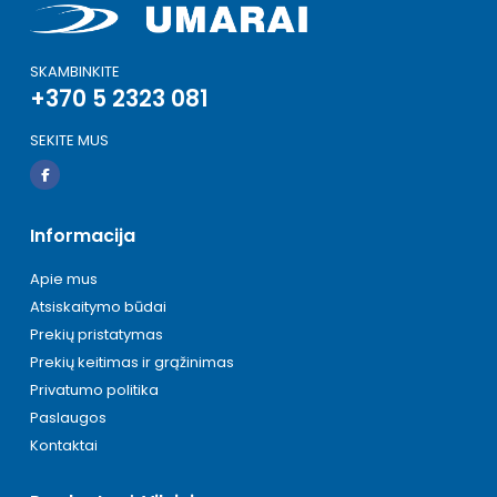
SKAMBINKITE
+370 5 2323 081
SEKITE MUS
Informacija
Apie mus
Atsiskaitymo būdai
Prekių pristatymas
Prekių keitimas ir grąžinimas
Privatumo politika
Paslaugos
Kontaktai