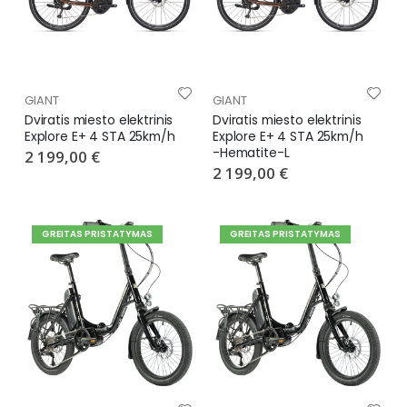
GIANT
GIANT
Dviratis miesto elektrinis
Dviratis miesto elektrinis
Explore E+ 4 STA 25km/h
Explore E+ 4 STA 25km/h
-Hematite-L
2 199,00 €
2 199,00 €
GREITAS PRISTATYMAS
GREITAS PRISTATYMAS