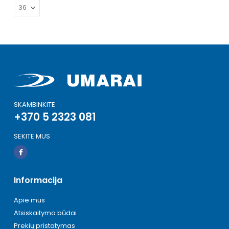
SKAMBINKITE
+370 5 2323 081
SEKITE MUS
Informacija
Apie mus
Atsiskaitymo būdai
Prekių pristatymas