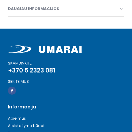
DAUGIAU INFORMACIJOS
SKAMBINKITE
+370 5 2323 081
SEKITE MUS
Informacija
Apie mus
Atsiskaitymo būdai