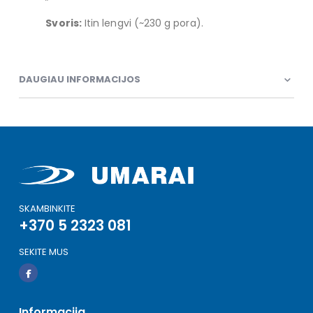
Svoris:
Itin lengvi (~230 g pora).
DAUGIAU INFORMACIJOS
SKAMBINKITE
+370 5 2323 081
SEKITE MUS
Informacija