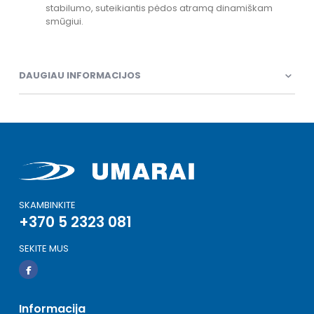
stabilumo, suteikiantis pėdos atramą dinamiškam
smūgiui.
DAUGIAU INFORMACIJOS
SKAMBINKITE
+370 5 2323 081
SEKITE MUS
Informacija