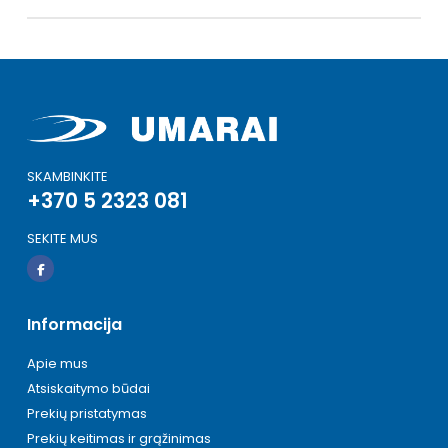
SKAMBINKITE
+370 5 2323 081
SEKITE MUS
Informacija
Apie mus
Atsiskaitymo būdai
Prekių pristatymas
Prekių keitimas ir grąžinimas