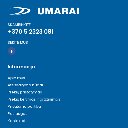
SKAMBINKITE
+370 5 2323 081
SEKITE MUS
Informacija
Apie mus
Atsiskaitymo būdai
Prekių pristatymas
Prekių keitimas ir grąžinimas
Privatumo politika
Paslaugos
Kontaktai