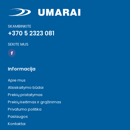
SKAMBINKITE
+370 5 2323 081
SEKITE MUS
Informacija
Apie mus
Atsiskaitymo būdai
Prekių pristatymas
Prekių keitimas ir grąžinimas
Privatumo politika
Paslaugos
Kontaktai