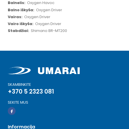
Oxygen Havoc
Oxygen Driver
Oxygen Driver
Oxygen Driver
Shimano BR-MT200
SKAMBINKITE
+370 5 2323 081
SEKITE MUS
Informacija