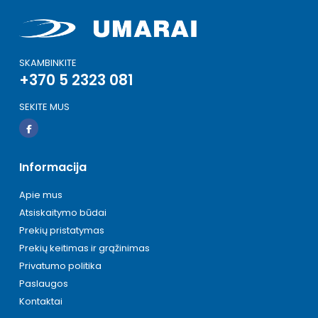
SKAMBINKITE
+370 5 2323 081
SEKITE MUS
Informacija
Apie mus
Atsiskaitymo būdai
Prekių pristatymas
Prekių keitimas ir grąžinimas
Privatumo politika
Paslaugos
Kontaktai