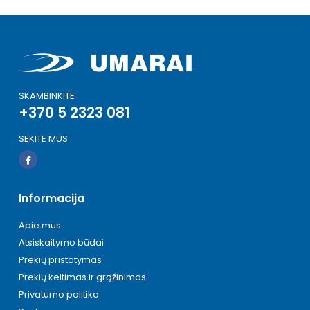
SKAMBINKITE
+370 5 2323 081
SEKITE MUS
Informacija
Apie mus
Atsiskaitymo būdai
Prekių pristatymas
Prekių keitimas ir grąžinimas
Privatumo politika