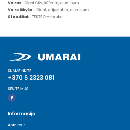
Giant City, 600mm, aluminum
Giant, adjustable, aluminum
TEKTRO V-brake
SKAMBINKITE
+370 5 2323 081
SEKITE MUS
Informacija
Apie mus