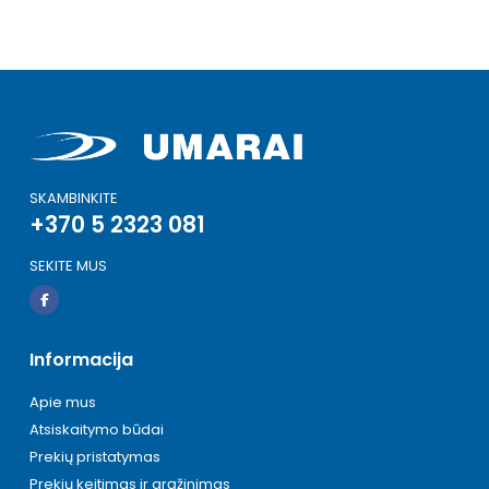
SKAMBINKITE
+370 5 2323 081
SEKITE MUS
Informacija
Apie mus
Atsiskaitymo būdai
Prekių pristatymas
Prekių keitimas ir grąžinimas