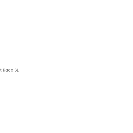
t Race SL