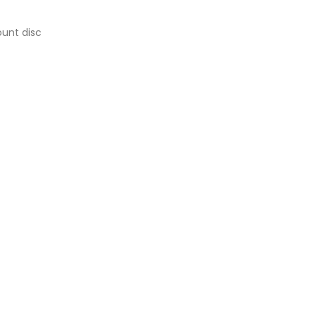
ount disc