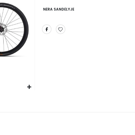
NĖRA SANDĖLYJE