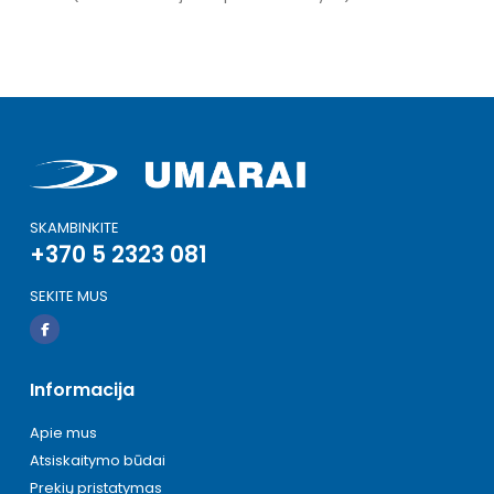
SKAMBINKITE
+370 5 2323 081
SEKITE MUS
Informacija
Apie mus
Atsiskaitymo būdai
Prekių pristatymas