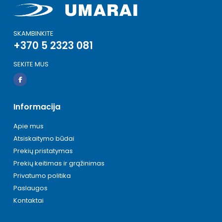
SKAMBINKITE
+370 5 2323 081
SEKITE MUS
Informacija
Apie mus
Atsiskaitymo būdai
Prekių pristatymas
Prekių keitimas ir grąžinimas
Privatumo politika
Paslaugos
Kontaktai