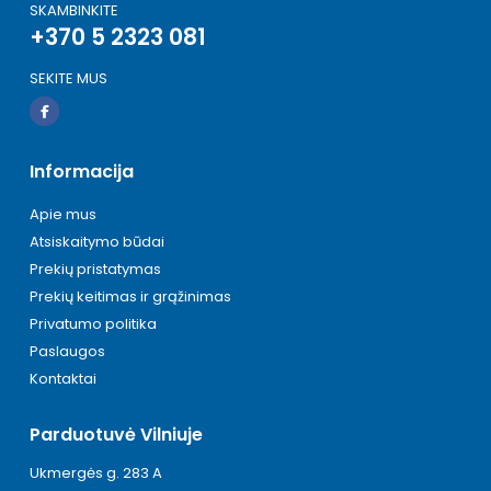
SKAMBINKITE
+370 5 2323 081
SEKITE MUS
Informacija
Apie mus
Atsiskaitymo būdai
Prekių pristatymas
Prekių keitimas ir grąžinimas
Privatumo politika
Paslaugos
Kontaktai
Parduotuvė Vilniuje
Ukmergės g. 283 A