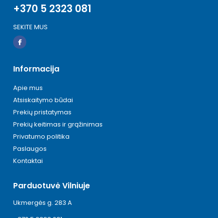
+370 5 2323 081
SEKITE MUS
Informacija
Apie mus
Atsiskaitymo būdai
Prekių pristatymas
Prekių keitimas ir grąžinimas
Privatumo politika
Paslaugos
Kontaktai
Parduotuvė Vilniuje
Ukmergės g. 283 A