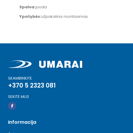
Spalva:
juoda
Ypatybės:
užpakalinis montavimas
SKAMBINKITE
+370 5 2323 081
SEKITE MUS
Informacija