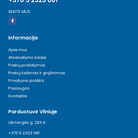
SEKITE MUS
Informacija
Apie mus
Atsiskaitymo būdai
Prekių pristatymas
Prekių keitimas ir grąžinimas
Privatumo politika
Paslaugos
Kontaktai
Parduotuvė Vilniuje
Ukmergės g. 283 A
+370 5 2323 081