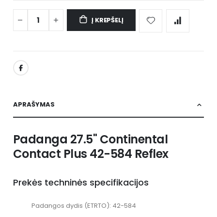
Į KREPŠELĮ
APRAŠYMAS
Padanga 27.5" Continental
Contact Plus 42-584 Reflex
Prekės techninės specifikacijos
Padangos dydis (ETRTO): 42-584