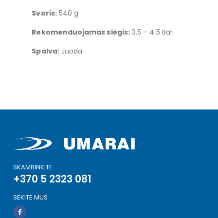
Svoris:
540 g
Rekomenduojamas slėgis:
3.5 – 4.5 Bar
Spalva:
Juoda
SKAMBINKITE
+370 5 2323 081
SEKITE MUS