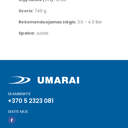
Svoris:
740 g
Rekomenduojamas slėgis:
3.0 – 4.0 Bar
Spalva:
Juoda
SKAMBINKITE
+370 5 2323 081
SEKITE MUS