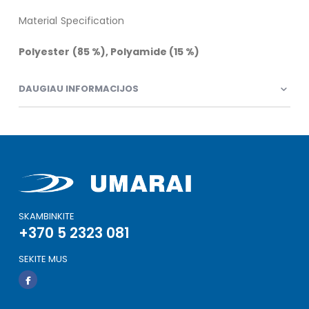
Material Specification
Polyester (85 %), Polyamide (15 %)
DAUGIAU INFORMACIJOS
SKAMBINKITE
+370 5 2323 081
SEKITE MUS