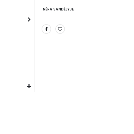
NĖRA SANDĖLYJE