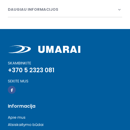
DAUGIAU INFORMACIJOS
SKAMBINKITE
+370 5 2323 081
SEKITE MUS
Informacija
Apie mus
Atsiskaitymo būdai