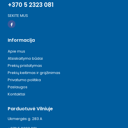
+370 5 2323 081
SEKITE MUS
Informacija
Apie mus
Atsiskaitymo būdai
Prekių pristatymas
Prekių keitimas ir grąžinimas
Privatumo politika
Paslaugos
Kontaktai
Parduotuvė Vilniuje
Ukmergės g. 283 A