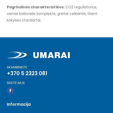
Pagrindinės charakteristikos:
CO2 reguliatorius,
vienas balionėlis komplekte, greitai veikiantis, Giant
kokybės standartai.
SKAMBINKITE
+370 5 2323 081
SEKITE MUS
Informacija