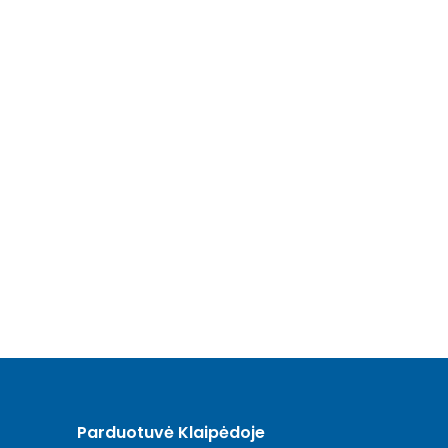
Parduotuvė Klaipėdoje