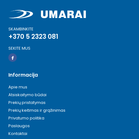
SKAMBINKITE
+370 5 2323 081
SEKITE MUS
Informacija
Apie mus
Atsiskaitymo būdai
Prekių pristatymas
Prekių keitimas ir grąžinimas
Privatumo politika
Paslaugos
Kontaktai