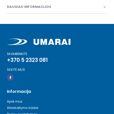
DAUGIAU INFORMACIJOS
SKAMBINKITE
+370 5 2323 081
SEKITE MUS
Informacija
Apie mus
Atsiskaitymo būdai