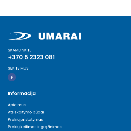
informacijos
SKAMBINKITE
+370 5 2323 081
SEKITE MUS
Informacija
Apie mus
Atsiskaitymo būdai
Prekių pristatymas
Prekių keitimas ir grąžinimas