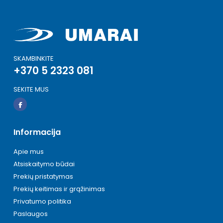
SKAMBINKITE
+370 5 2323 081
SEKITE MUS
Informacija
Apie mus
Atsiskaitymo būdai
Prekių pristatymas
Prekių keitimas ir grąžinimas
Privatumo politika
Paslaugos