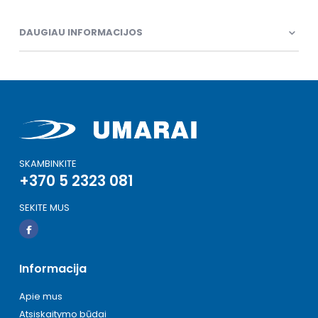
DAUGIAU INFORMACIJOS
SKAMBINKITE
+370 5 2323 081
SEKITE MUS
Informacija
Apie mus
Atsiskaitymo būdai