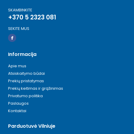
SKAMBINKITE
+370 5 2323 081
SEKITE MUS
Informacija
Apie mus
Atsiskaitymo būdai
Prekių pristatymas
Prekių keitimas ir grąžinimas
Privatumo politika
Paslaugos
Kontaktai
Parduotuvė Vilniuje