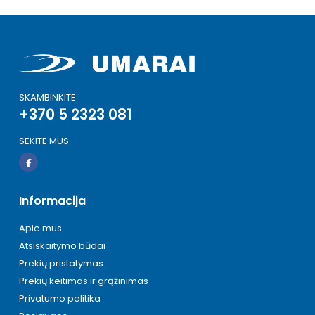
SKAMBINKITE
+370 5 2323 081
SEKITE MUS
Informacija
Apie mus
Atsiskaitymo būdai
Prekių pristatymas
Prekių keitimas ir grąžinimas
Privatumo politika