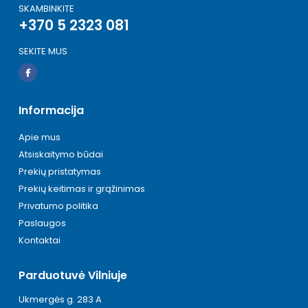
SKAMBINKITE
+370 5 2323 081
SEKITE MUS
Informacija
Apie mus
Atsiskaitymo būdai
Prekių pristatymas
Prekių keitimas ir grąžinimas
Privatumo politika
Paslaugos
Kontaktai
Parduotuvė Vilniuje
Ukmergės g. 283 A