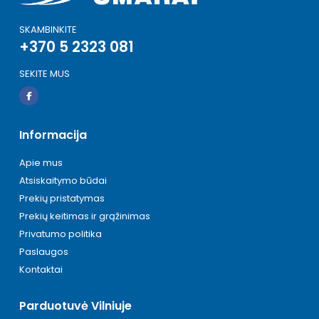
SKAMBINKITE
+370 5 2323 081
SEKITE MUS
Informacija
Apie mus
Atsiskaitymo būdai
Prekių pristatymas
Prekių keitimas ir grąžinimas
Privatumo politika
Paslaugos
Kontaktai
Parduotuvė Vilniuje