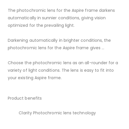
The photochromic lens for the Aspire frame darkens
automatically in sunnier conditions, giving vision
optimized for the prevailing light.
Darkening automatically in brighter conditions, the
photochromic lens for the Aspire frame gives ...
Choose the photochromic lens as an all-rounder for a
variety of light conditions. The lens is easy to fit into
your existing Aspire frame.
Product benefits
Clarity Photochromic lens technology