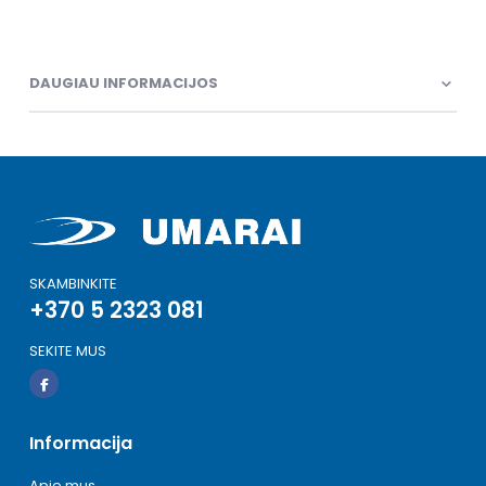
DAUGIAU INFORMACIJOS
SKAMBINKITE
+370 5 2323 081
SEKITE MUS
Informacija
Apie mus