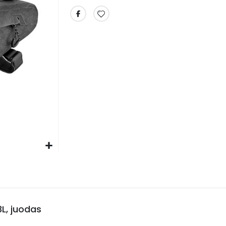
L, juodas